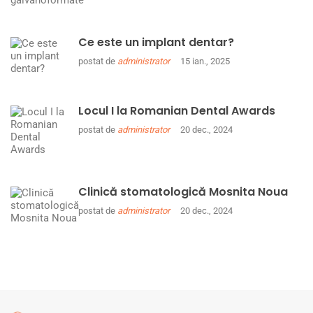
Ce este un implant dentar?
postat de
administrator
15 ian., 2025
Locul I la Romanian Dental Awards
postat de
administrator
20 dec., 2024
Clinică stomatologică Mosnita Noua
postat de
administrator
20 dec., 2024