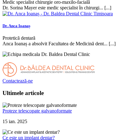
Medic specialist chirurgie oro-maxilo-facială
Dr. Sorina Mayer este medic specialist în chirurgi... [...]
Dr. Anca Ioanaș
Protetică dentară
Anca Ioanaș a absolvit Facultatea de Medicină dent... [...]
Contactează-ne
Ultimele articole
Proteze telescopate galvanoformate
15 ian. 2025
Ce este un implant dentar?