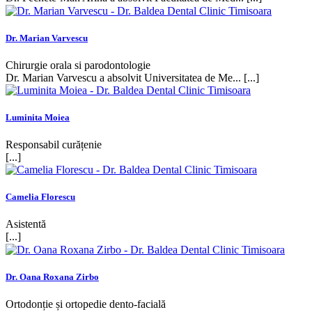
Dr. Marian Varvescu
Chirurgie orala si parodontologie
Dr. Marian Varvescu a absolvit Universitatea de Me... [...]
Luminita Moiea
Responsabil curățenie
[...]
Camelia Florescu
Asistentă
[...]
Dr. Oana Roxana Zirbo
Ortodonție și ortopedie dento-facială