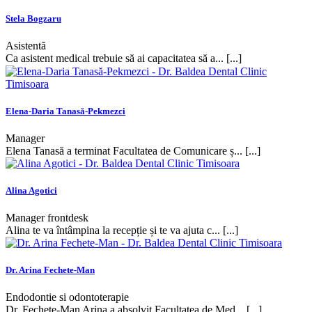
Stela Bogzaru
Asistentă
Ca asistent medical trebuie să ai capacitatea să a... [...]
Elena-Daria Tanasă-Pekmezci
Manager
Elena Tanasă a terminat Facultatea de Comunicare ș... [...]
Alina Agotici
Manager frontdesk
Alina te va întâmpina la recepție și te va ajuta c... [...]
Dr. Arina Fechete-Man
Endodontie si odontoterapie
Dr. Fechete-Man Arina a absolvit Facultatea de Med... [...]