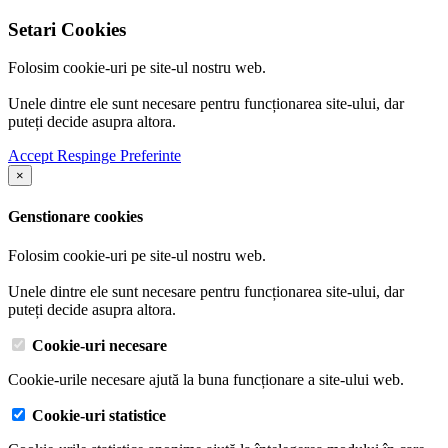
Setari Cookies
Folosim cookie-uri pe site-ul nostru web.
Unele dintre ele sunt necesare pentru funcționarea site-ului, dar
puteți decide asupra altora.
Accept
Respinge
Preferinte
×
Genstionare cookies
Folosim cookie-uri pe site-ul nostru web.
Unele dintre ele sunt necesare pentru funcționarea site-ului, dar
puteți decide asupra altora.
Cookie-uri necesare
Cookie-urile necesare ajută la buna funcționare a site-ului web.
Cookie-uri statistice