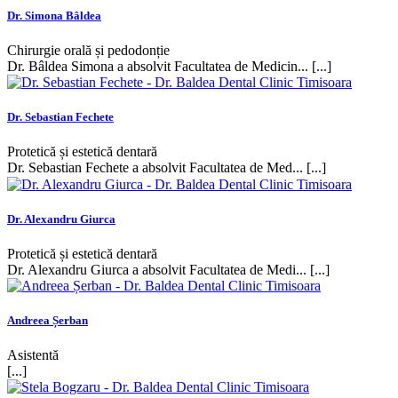
Dr. Simona Bâldea
Chirurgie orală și pedodonție
Dr. Bâldea Simona a absolvit Facultatea de Medicin... [...]
Dr. Sebastian Fechete
Protetică și estetică dentară
Dr. Sebastian Fechete a absolvit Facultatea de Med... [...]
Dr. Alexandru Giurca
Protetică și estetică dentară
Dr. Alexandru Giurca a absolvit Facultatea de Medi... [...]
Andreea Șerban
Asistentă
[...]