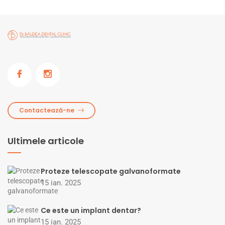
Contactează-ne
Ultimele articole
Proteze telescopate galvanoformate
15 ian. 2025
Ce este un implant dentar?
15 ian. 2025