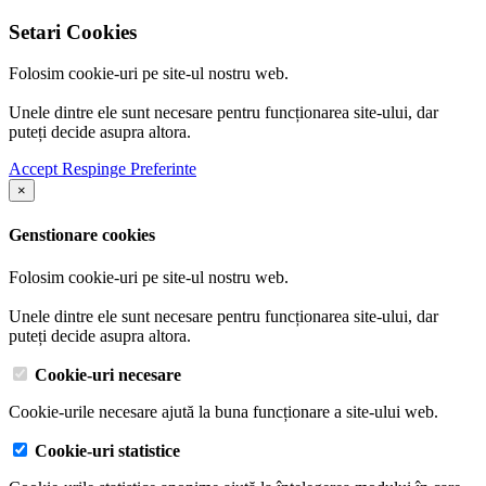
Setari Cookies
Folosim cookie-uri pe site-ul nostru web.
Unele dintre ele sunt necesare pentru funcționarea site-ului, dar
puteți decide asupra altora.
Accept
Respinge
Preferinte
×
Genstionare cookies
Folosim cookie-uri pe site-ul nostru web.
Unele dintre ele sunt necesare pentru funcționarea site-ului, dar
puteți decide asupra altora.
Cookie-uri necesare
Cookie-urile necesare ajută la buna funcționare a site-ului web.
Cookie-uri statistice