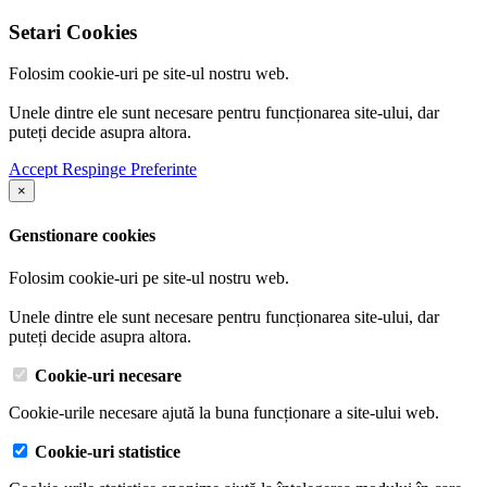
Setari Cookies
Folosim cookie-uri pe site-ul nostru web.
Unele dintre ele sunt necesare pentru funcționarea site-ului, dar
puteți decide asupra altora.
Accept
Respinge
Preferinte
×
Genstionare cookies
Folosim cookie-uri pe site-ul nostru web.
Unele dintre ele sunt necesare pentru funcționarea site-ului, dar
puteți decide asupra altora.
Cookie-uri necesare
Cookie-urile necesare ajută la buna funcționare a site-ului web.
Cookie-uri statistice