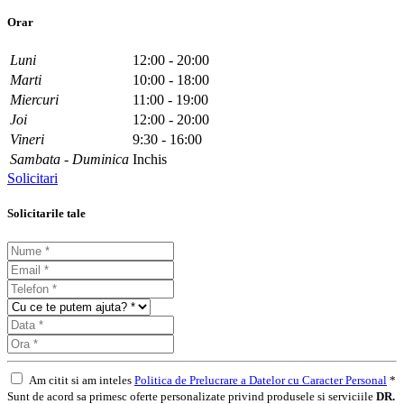
Orar
Luni
12:00 - 20:00
Marti
10:00 - 18:00
Miercuri
11:00 - 19:00
Joi
12:00 - 20:00
Vineri
9:30 - 16:00
Sambata - Duminica
Inchis
Solicitari
Solicitarile tale
Am citit si am inteles
Politica de Prelucrare a Datelor cu Caracter Personal
*
Sunt de acord sa primesc oferte personalizate privind produsele si serviciile
DR.