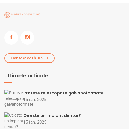
Contactează-ne
Ultimele articole
Proteze telescopate galvanoformate
15 ian. 2025
Ce este un implant dentar?
15 ian. 2025