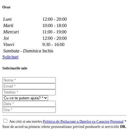
Orar
Luni
12:00 - 20:00
Marti
10:00 - 18:00
Miercuri
11:00 - 19:00
Joi
12:00 - 20:00
Vineri
9:30 - 16:00
Sambata - Duminica
Inchis
Solicitari
Solicitarile tale
Am citit si am inteles
Politica de Prelucrare a Datelor cu Caracter Personal
*
Sunt de acord sa primesc oferte personalizate privind produsele si serviciile
DR.