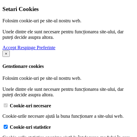
Setari Cookies
Folosim cookie-uri pe site-ul nostru web.
Unele dintre ele sunt necesare pentru funcționarea site-ului, dar
puteți decide asupra altora.
Accept
Respinge
Preferinte
×
Genstionare cookies
Folosim cookie-uri pe site-ul nostru web.
Unele dintre ele sunt necesare pentru funcționarea site-ului, dar
puteți decide asupra altora.
Cookie-uri necesare
Cookie-urile necesare ajută la buna funcționare a site-ului web.
Cookie-uri statistice