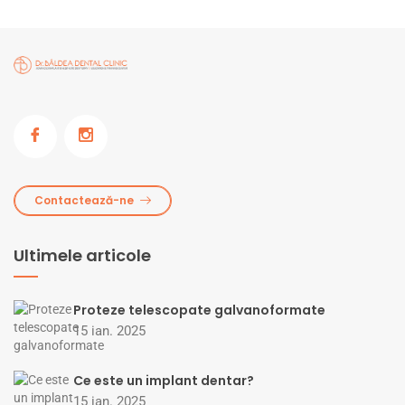
Contactează-ne
Ultimele articole
Proteze telescopate galvanoformate
15 ian. 2025
Ce este un implant dentar?
15 ian. 2025