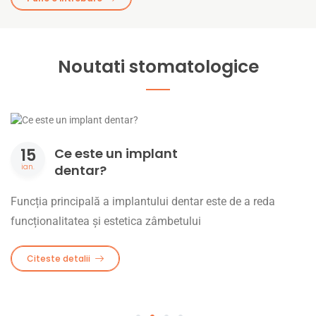
Noutati stomatologice
15
Ce este un implant
ian.
dentar?
Funcția principală a implantului dentar este de a reda
funcționalitatea și estetica zâmbetului
Citeste detalii